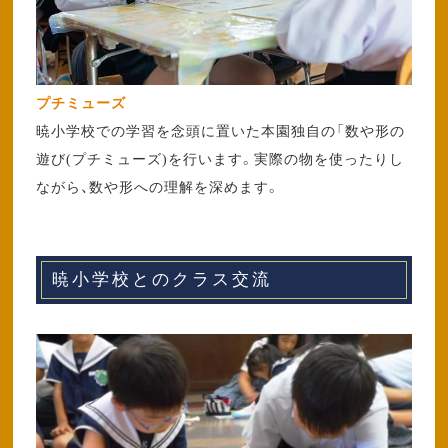
プチミューズ
暁小学校での学習を念頭に置いた本園独自の「数や形の
遊び(プチミューズ)を行います。実際の物を使ったりし
ながら、数や形への理解を深めます。
暁小学校とのクラス交流