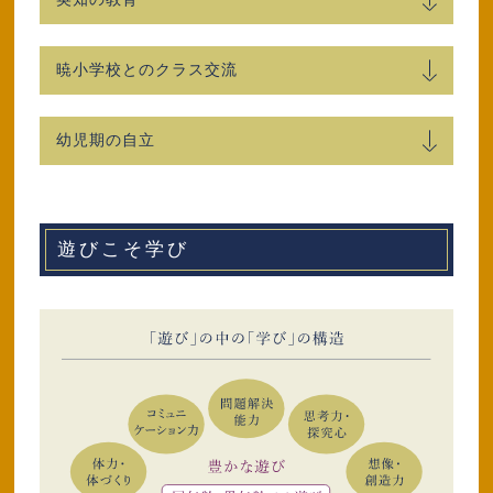
暁小学校とのクラス交流
幼児期の自立
遊びこそ学び