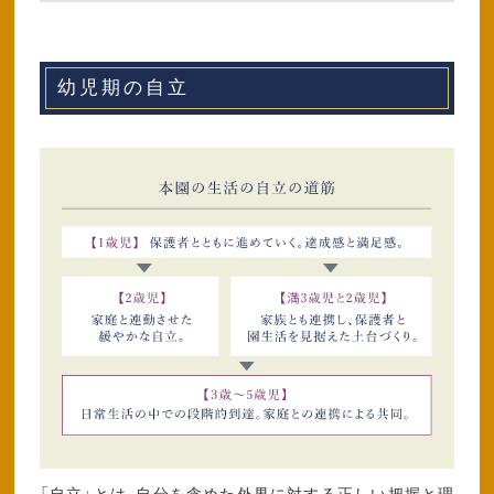
幼児期の自立