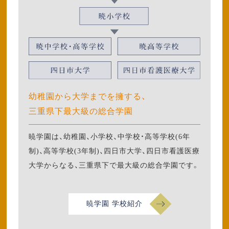
幼稚園から大学までを擁する、
三重県下最大級の総合学園
暁学園は、幼稚園、小学校、中学校・高等学校(6年
制)、高等学校(3年制)、四日市大学、四日市看護医療
大学からなる、三重県下で最大級の総合学園です。
暁学園 学校紹介