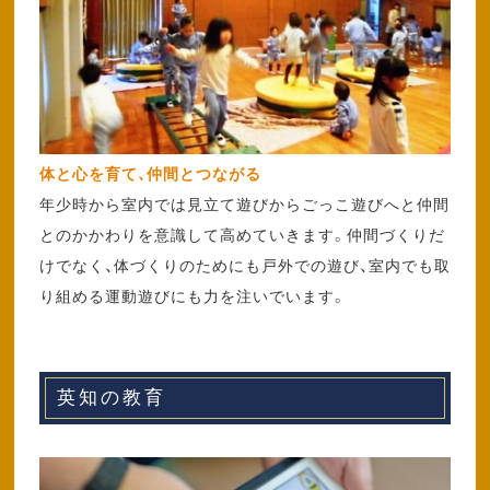
体と心を育て、仲間とつながる
年少時から室内では見立て遊びからごっこ遊びへと仲間
とのかかわりを意識して高めていきます。仲間づくりだ
けでなく、体づくりのためにも戸外での遊び、室内でも取
り組める運動遊びにも力を注いでいます。
英知の教育