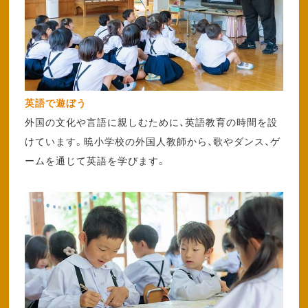
英語で遊ぼう
外国の文化や言語に親しむために、英語教育の時間を設
けています。暁小学校の外国人教師から、歌やダンス、ゲ
ームを通じて英語を学びます。