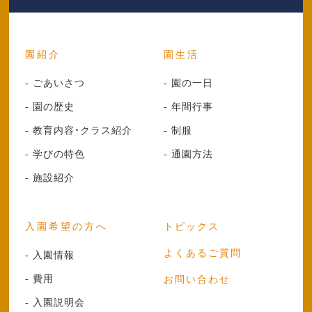
園紹介
園生活
- ごあいさつ
- 園の一日
- 園の歴史
- 年間行事
- 教育内容・クラス紹介
- 制服
- 学びの特色
- 通園方法
- 施設紹介
入園希望の方へ
トピックス
よくあるご質問
- 入園情報
- 費用
お問い合わせ
- 入園説明会