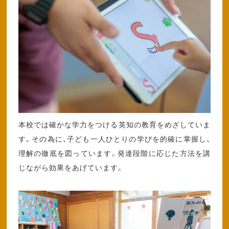
本校では確かな学力をつける英知の教育をめざしていま
す。その為に、子ども一人ひとりの学びを的確に掌握し、
理解の徹底を図っています。発達段階に応じた方法を講
じながら効果をあげています。