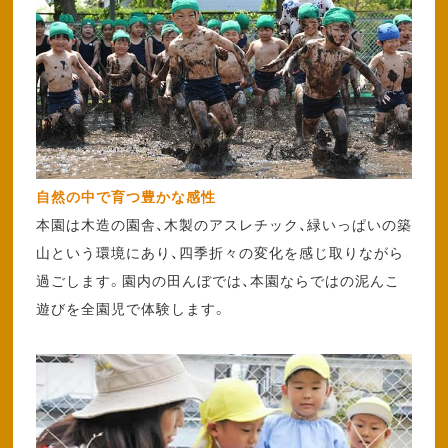
自然の中で育つ豊かな感性
本園は木造の園舎、木製のアスレチック、緑いっぱいの築
山という環境にあり、四季折々の変化を感じ取りながら
過ごします。園内の田んぼでは、本園ならではの泥んこ
遊びを全園児で体験します。