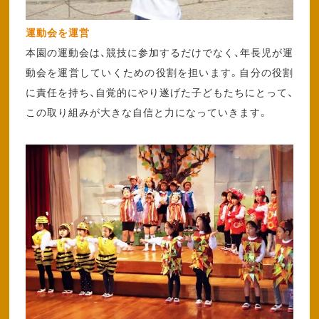
運動会を運営
本園の運動会は、競技に参加するだけでなく、年長児が運
動会を運営していくための役割を担います。自分の役割
に責任を持ち、自覚的にやり遂げた子どもたちにとって、
この取り組みが大きな自信と力になっていきます。