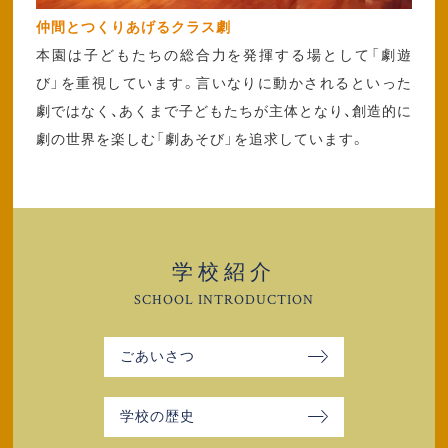
仲間とつくりあげるクラス劇
本園は子どもたちの総合力を発揮する場として「劇遊
び」を重視しています。言いなりに動かされるといった
劇ではなく、あくまで子どもたちが主体となり、創造的に
劇の世界を楽しむ「劇あそび」を追求しています。
学校紹介
SCHOOL INTRODUCTION
ごあいさつ
学校の歴史