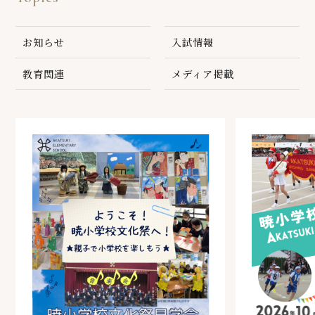
お知らせ
入試情報
教育関連
メディア掲載