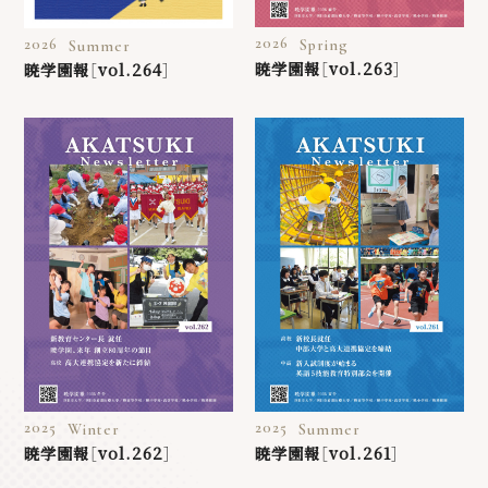
2026
2026
Spring
Summer
暁学園報［vol.263］
暁学園報［vol.264］
2025
2025
Winter
Summer
暁学園報［vol.262］
暁学園報［vol.261］