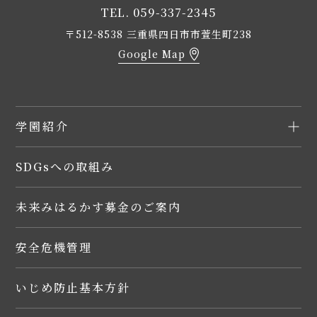
TEL. 059-337-2345
〒512-8538 三重県四日市市萱生町238
Google Map
学園紹介
SDGsへの取組み
未来みはるかす募金のご案内
安全危機管理
いじめ防止基本方針