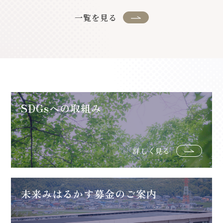
一覧を見る
SDGsへの取組み
詳しく見る
未来みはるかす募金のご案内