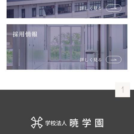
詳しく見る
採用情報
詳しく見る