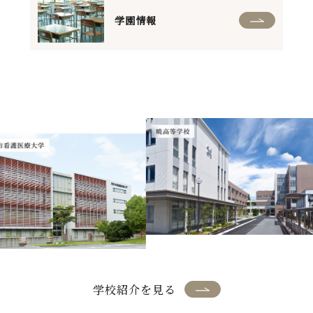
学園情報
学校紹介を見る