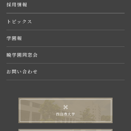
採用情報
トピックス
学園報
暁学園同窓会
お問い合わせ
四日市大学