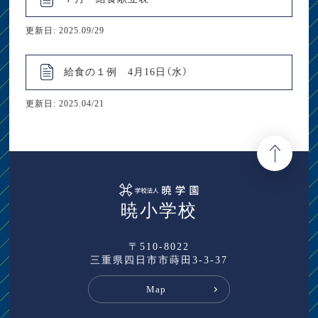
更新日: 2025.09/29
給食の１例 4月16日（水）
更新日: 2025.04/21
暁小学校
〒510-8022
三重県四日市市蒔田3-3-37
Map