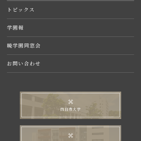
トピックス
学園報
暁学園同窓会
お問い合わせ
四日市大学