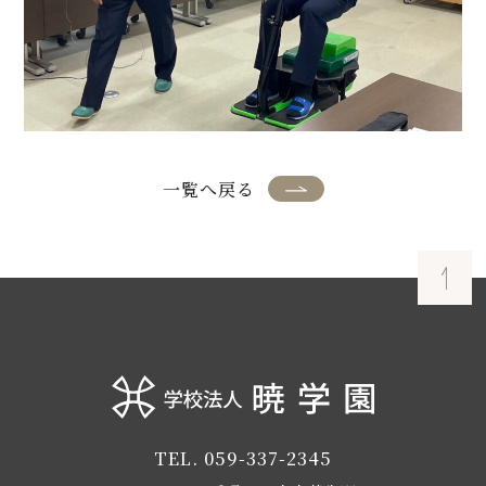
一覧へ戻る
TEL. 059-337-2345