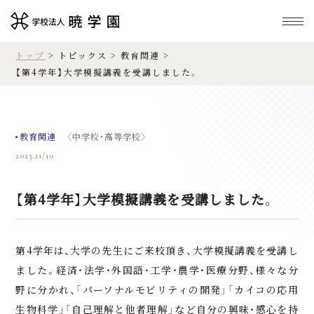
トップ
>
トピックス
>
教育関連
>
【第4学年】大学模擬講義を受講しました。
教育関連
〈中学校・高等学校〉
2023.11/10
【第4学年】大学模擬講義を受講しました。
第4学年は、大学の先生にご来校頂き、大学模擬講義を受講し
ました。経済・法学・外国語・工学・農学・医療分野、様々な分
野に分かれ、「パーソナルモビリティの開発」「カイコの応用
生物科学」「自己理解と他者理解」など自分の興味・感心を持