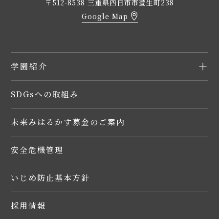
〒512-8538 三重県四日市市萱生町238
Google Map
学園紹介
SDGsへの取組み
未来みはるかす募金のご案内
安全危機管理
いじめ防止基本方針
採用情報