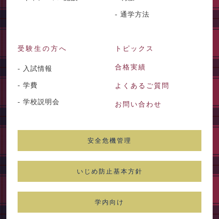
- 通学方法
受験生の方へ
トピックス
合格実績
- 入試情報
- 学費
よくあるご質問
- 学校説明会
お問い合わせ
安全危機管理
いじめ防止基本方針
学内向け